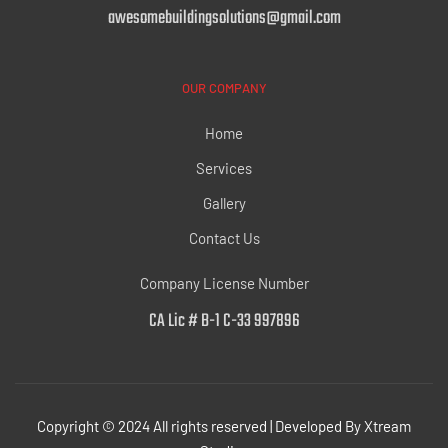
awesomebuildingsolutions@gmail.com
OUR COMPANY
Home
Services
Gallery
Contact Us
Company License Number
CA Lic # B-1 C-33 997896
Copyright © 2024 All rights reserved | Developed By
Xtream