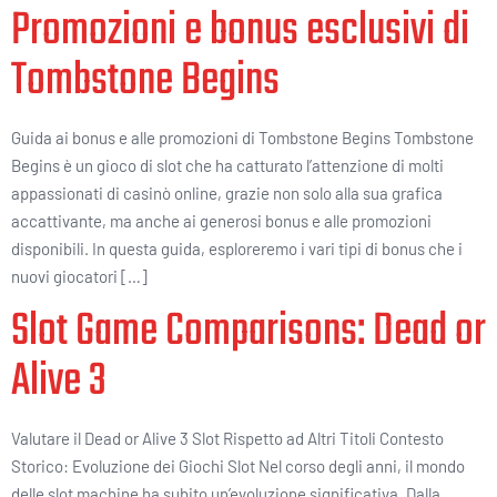
Promozioni e bonus esclusivi di
Tombstone Begins
Guida ai bonus e alle promozioni di Tombstone Begins Tombstone
Begins è un gioco di slot che ha catturato l’attenzione di molti
appassionati di casinò online, grazie non solo alla sua grafica
accattivante, ma anche ai generosi bonus e alle promozioni
disponibili. In questa guida, esploreremo i vari tipi di bonus che i
nuovi giocatori […]
Slot Game Comparisons: Dead or
Alive 3
Valutare il Dead or Alive 3 Slot Rispetto ad Altri Titoli Contesto
Storico: Evoluzione dei Giochi Slot Nel corso degli anni, il mondo
delle slot machine ha subito un’evoluzione significativa. Dalla