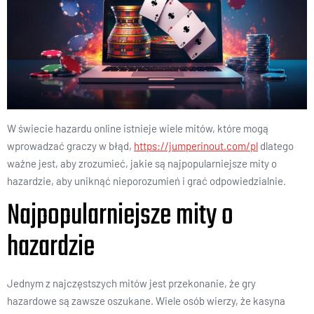
W świecie hazardu online istnieje wiele mitów, które mogą
wprowadzać graczy w błąd,
https://jumperinout.com/pl
dlatego
ważne jest, aby zrozumieć, jakie są najpopularniejsze mity o
hazardzie, aby uniknąć nieporozumień i grać odpowiedzialnie.
Najpopularniejsze mity o
hazardzie
Jednym z najczęstszych mitów jest przekonanie, że gry
hazardowe są zawsze oszukane. Wiele osób wierzy, że kasyna