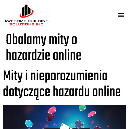
Obalamy mity o
hazardzie online
Mity i nieporozumienia
dotyczące hazardu online