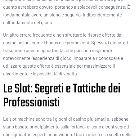
quanto avrebbero dovuto, portando a spiacevoli conseguenze. È
fondamentale avere un piano e seguirlo, indipendentemente
dall’andamento del gioco.
Un altro errore frequente è non sfruttare le risorse offerte dai
casinò online, come i bonus e le promozioni. Spesso, i giocatori
trascurano queste opportunità, che possono migliorare
notevolmente l’esperienza di gioco. Imparare a riconoscere e
utilizzare queste offerte è essenziale per massimizzare il
divertimento e le possibilità di vincita.
Le Slot: Segreti e Tattiche dei
Professionisti
Le slot machine sono tra i giochi di casinò più amati e, sebbene
siano basate principalmente sulla fortuna, ci sono alcuni segreti
che i giocatori esperti condividono. Uno di questi è la scelta delle