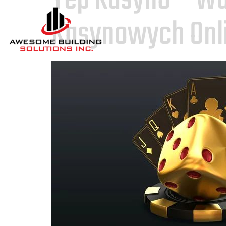
Kasynowych Onl