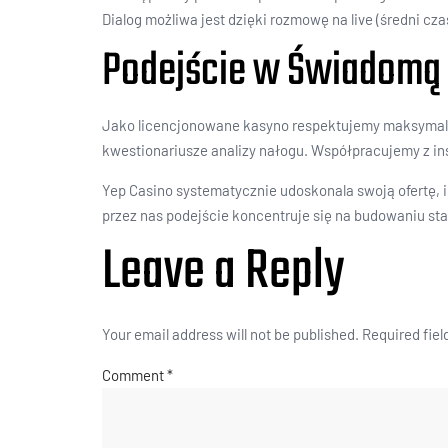
Dialog możliwa jest dzięki rozmowę na live (średni cza
Podejście w Świadomą
Jako licencjonowane kasyno respektujemy maksymaln
kwestionariusze analizy nałogu. Współpracujemy z in
Yep Casino systematycznie udoskonala swoją ofertę, 
przez nas podejście koncentruje się na budowaniu st
Leave a Reply
Your email address will not be published.
Required fie
Comment
*