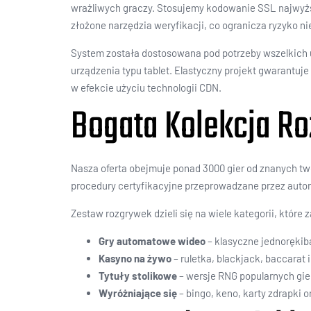
wrażliwych graczy. Stosujemy kodowanie SSL najwyżs
złożone narzędzia weryfikacji, co ogranicza ryzyko n
System została dostosowana pod potrzeby wszelkich u
urządzenia typu tablet. Elastyczny projekt gwarantuj
w efekcie użyciu technologii CDN.
Bogata Kolekcja Ro
Nasza oferta obejmuje ponad 3000 gier od znanych tw
procedury certyfikacyjne przeprowadzane przez auto
Zestaw rozgrywek dzieli się na wiele kategorii, które
Gry automatowe wideo
– klasyczne jednorękib
Kasyno na żywo
– ruletka, blackjack, baccarat
Tytuły stolikowe
– wersje RNG popularnych gier
Wyróżniające się
– bingo, keno, karty zdrapki