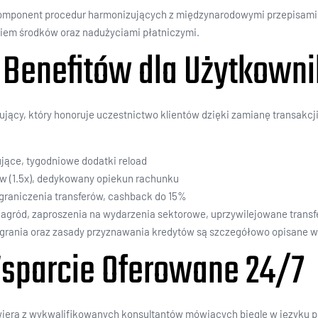
omponent procedur harmonizujących z międzynarodowymi przepisami K
aniem środków oraz nadużyciami płatniczymi.
Benefitów dla Użytkown
ący, który honoruje uczestnictwo klientów dzięki zamianę transakcji
jące, tygodniowe dodatki reload
w (1.5x), dedykowany opiekun rachunku
graniczenia transferów, cashback do 15%
agród, zaproszenia na wydarzenia sektorowe, uprzywilejowane transf
 grania oraz zasady przyznawania kredytów są szczegółowo opisane w
Wsparcie Oferowane 24/7
iera z wykwalifikowanych konsultantów mówiących biegle w języku pol