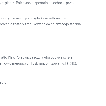
ym globie. Pojedyncza operacja przechodzi przez
r natychmiast z przeglądarki smartfona czy
ładowania zostały zredukowane do najniższego stopnia
matic Play. Pojedyncza rozgrywka odbywa ścisłe
stemów generujących liczb randomizowanych (RNG).
euro