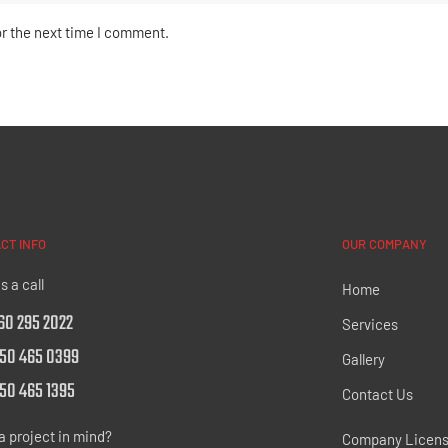
or the next time I comment.
CT INFO
OUR COMPANY
s a call
Home
760 295 2022
Services
650 465 0399
Gallery
650 465 1395
Contact Us
a project in mind?
Company Licen