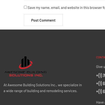
Save my name, email, and website in this browser f
CONTA
Give u
+(1) 
+(1) 
At Awesome Building Solutions Inc., we specialize in
+(1) 
a wide range of building and remodeling services.
Have 