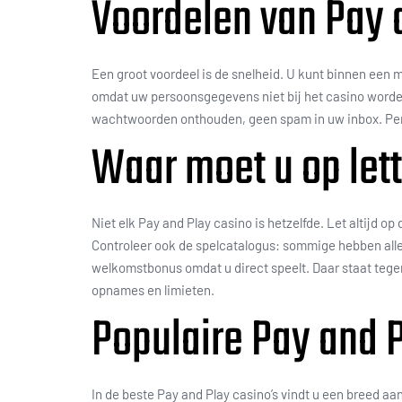
Voordelen van Pay 
Een groot voordeel is de snelheid. U kunt binnen een 
omdat uw persoonsgegevens niet bij het casino worden
wachtwoorden onthouden, geen spam in uw inbox. Perf
Waar moet u op let
Niet elk Pay and Play casino is hetzelfde. Let altijd 
Controleer ook de spelcatalogus: sommige hebben alleen
welkomstbonus omdat u direct speelt. Daar staat tegeno
opnames en limieten.
Populaire Pay and P
In de beste Pay and Play casino’s vindt u een breed aa