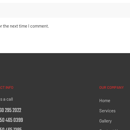
or the next time I comment.
CT INFO
OUR COMPANY
s a call
Home
760 295 2022
Services
650 465 0399
Gallery