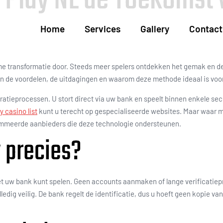
Home
Services
Gallery
Contact
e transformatie door. Steeds meer spelers ontdekken het gemak en de
e in de voordelen, de uitdagingen en waarom deze methode ideaal is vo
ratieprocessen. U stort direct via uw bank en speelt binnen enkele sec
y casino list
kunt u terecht op gespecialiseerde websites. Maar waar moe
nommeerde aanbieders die deze technologie ondersteunen.
y precies?
t uw bank kunt spelen. Geen accounts aanmaken of lange verificatiepr
olledig veilig. De bank regelt de identificatie, dus u hoeft geen kopie 