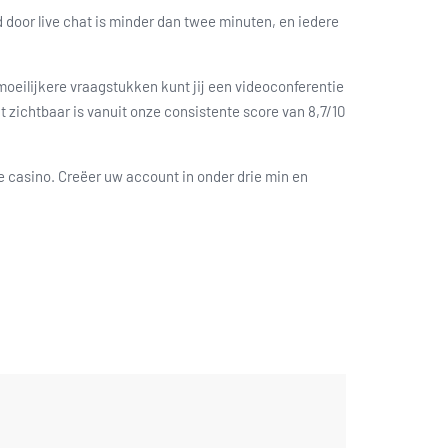
 door live chat is minder dan twee minuten, en iedere
oeilijkere vraagstukken kunt jij een videoconferentie
zichtbaar is vanuit onze consistente score van 8,7/10
 casino. Creëer uw account in onder drie min en