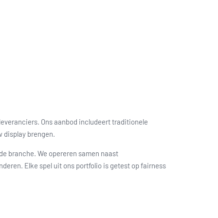
everanciers. Ons aanbod includeert traditionele
w display brengen.
in de branche. We opereren samen naast
en. Elke spel uit ons portfolio is getest op fairness