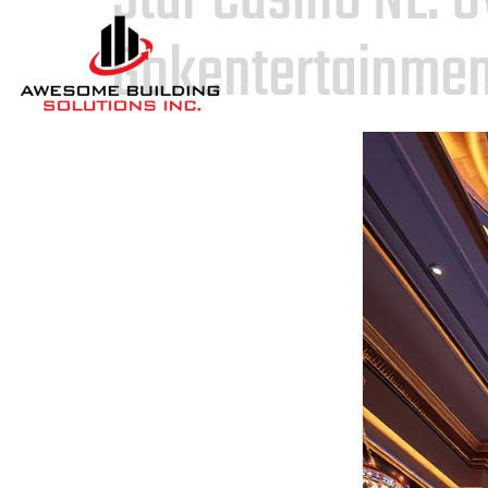
Gokentertainmen