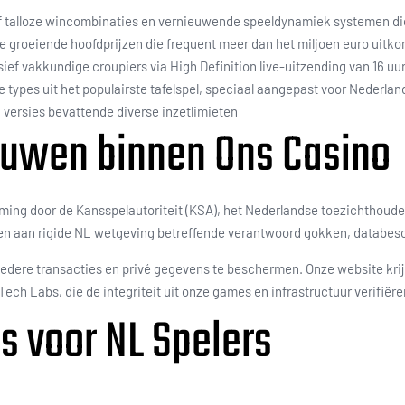
ef talloze wincombinaties en vernieuwende speeldynamiek systemen die
groeiende hoofdprijzen die frequent meer dan het miljoen euro uitk
ief vakkundige croupiers via High Definition live-uitzending van 16 uur
 types uit het populairste tafelspel, speciaal aangepast voor Nederla
versies bevattende diverse inzetlimieten
rouwen binnen Ons Casino
mming door de Kansspelautoriteit (KSA), het Nederlandse toezichthoud
en aan rigide NL wetgeving betreffende verantwoord gokken, databesc
iedere transacties en privé gegevens te beschermen. Onze website krij
ch Labs, die de integriteit uit onze games en infrastructuur verifiëre
s voor NL Spelers