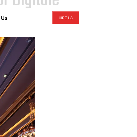
 Us
HIRE US