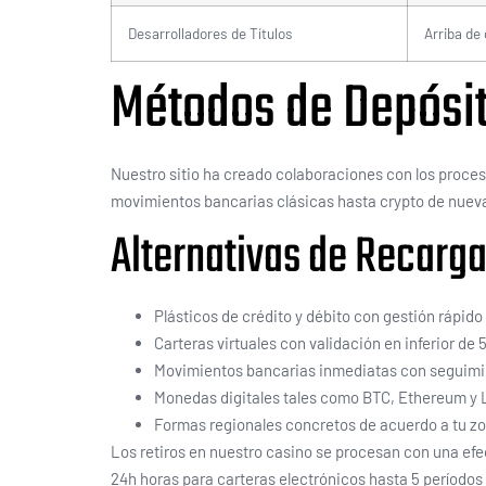
Desarrolladores de Títulos
Arriba de
Métodos de Depósi
Nuestro sitio ha creado colaboraciones con los proc
movimientos bancarias clásicas hasta crypto de nueva
Alternativas de Recarga
Plásticos de crédito y débito con gestión rápido
Carteras virtuales con validación en inferior de 
Movimientos bancarias inmediatas con seguimie
Monedas digitales tales como BTC, Ethereum y 
Formas regionales concretos de acuerdo a tu z
Los retiros en nuestro casino se procesan con una efe
24h horas para carteras electrónicos hasta 5 períodos