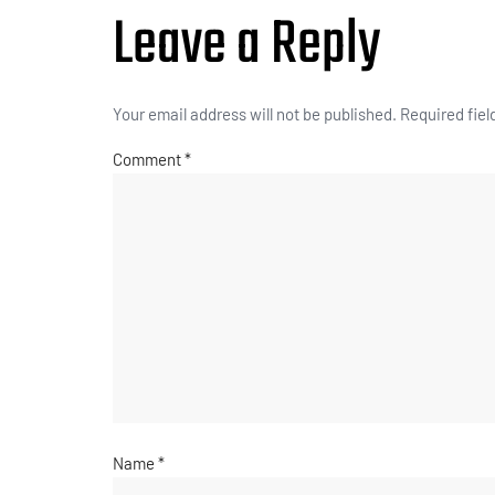
Leave a Reply
Your email address will not be published.
Required fie
Comment
*
Name
*