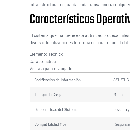
infraestructura resguarda cada transacción, cualquier
Características Operati
El sistema que mantiene esta actividad procesa miles 
diversas localizaciones territoriales para reducir la l
Elemento Técnico
Característica
Ventaja para el Jugador
Codificación de Información
SSL/TLS 
Tiempo de Carga
Menos de
Disponibilidad del Sistema
noventa y
Compatibilidad Móvil
Responsi