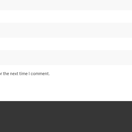
or the next time I comment.