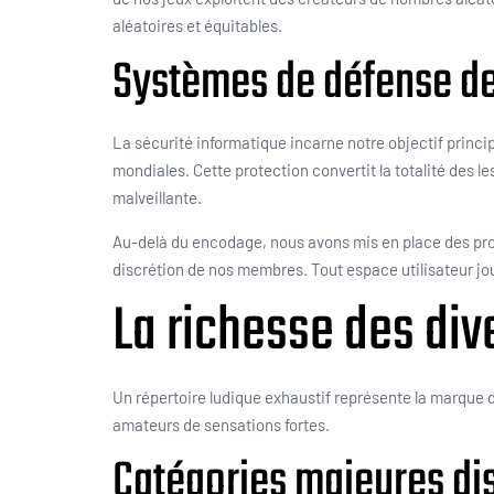
aléatoires et équitables.
Systèmes de défense d
La sécurité informatique incarne notre objectif prin
mondiales. Cette protection convertit la totalité des le
malveillante.
Au-delà du encodage, nous avons mis en place des proce
discrétion de nos membres. Tout espace utilisateur joui
La richesse des di
Un répertoire ludique exhaustif représente la marque d’u
amateurs de sensations fortes.
Catégories majeures di