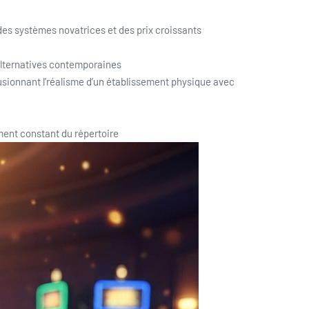
es systèmes novatrices et des prix croissants
 alternatives contemporaines
usionnant l’réalisme d’un établissement physique avec
ment constant du répertoire