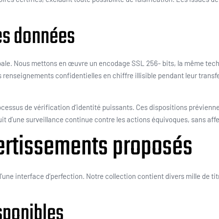
es données
cipale. Nous mettons en œuvre un encodage SSL 256- bits, la même tec
s renseignements confidentielles en chiffre illisible pendant leur transfe
ssus de vérification d’identité puissants. Ces dispositions préviennen
t d’une surveillance continue contre les actions équivoques, sans affect
vertissements proposés
ne interface d’perfection. Notre collection contient divers mille de titr
sponibles