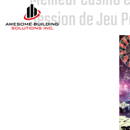
Session de Jeu P