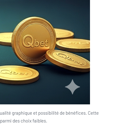
qualité graphique et possibilité de bénéfices. Cette
parmi des choix faibles.