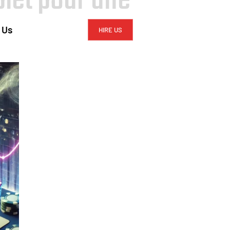
 Us
HIRE US