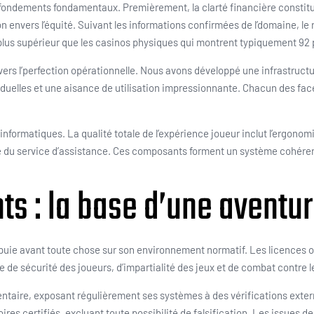
s fondements fondamentaux. Premièrement, la clarté financière constitue
n envers l’équité. Suivant les informations confirmées de l’domaine, le
plus supérieur que les casinos physiques qui montrent typiquement 92 
vers l’perfection opérationnelle. Nous avons développé une infrastruct
duelles et une aisance de utilisation impressionnante. Chacun des face
nformatiques. La qualité totale de l’expérience joueur inclut l’ergonom
vité du service d’assistance. Ces composants forment un système cohére
ts : la base d’une aventur
ppuie avant toute chose sur son environnement normatif. Les licences
e de sécurité des joueurs, d’impartialité des jeux et de combat contre 
taire, exposant régulièrement ses systèmes à des vérifications externe
oires certifiés, excluant toute possibilité de falsification. Les issu