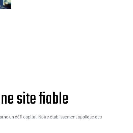
e site fiable
carne un défi capital. Notre établissement applique des