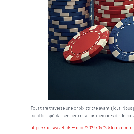
Tout titre traverse une choix stricte avant ajout. Nous 
curation spécialisée permet à nos membres de découvri
https://rulewaveturkey.com/2026/04/23/top-eccellent