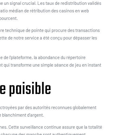
 un signal crucial. Les taux de redistribution validés
 ratio médian de rétribution des casinos en web
pourcent.
ure technique de pointe qui procure des transactions
tte de notre service a été conçu pour dépasser les
ie de l’plateforme, la abondance du répertoire
nt qui transforme une simple séance de jeu en instant
e paisible
 octroyées par des autorités reconnues globalement
le blanchiment d’argent.
s. Cette surveillance continue assure que la totalité
es de chacune des manche sont authentiquement