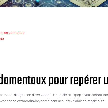
gne de confiance
ine
damentaux pour repérer un
ements d’argent en direct, identifier quelle site gagne votre crédit in
expérience extraordinaire, combinant sécurité, plaisir et impartialité.