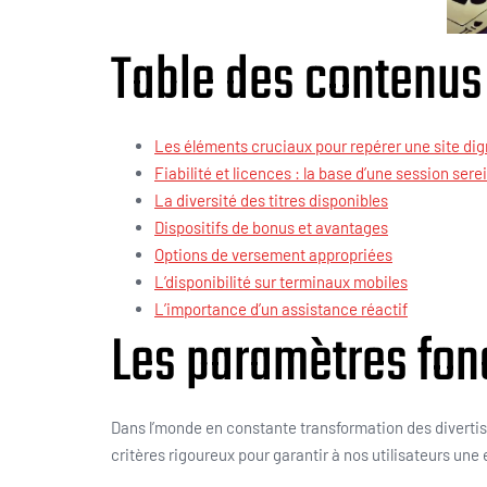
Table des contenus
Les éléments cruciaux pour repérer une site di
Fiabilité et licences : la base d’une session sere
La diversité des titres disponibles
Dispositifs de bonus et avantages
Options de versement appropriées
L’disponibilité sur terminaux mobiles
L’importance d’un assistance réactif
Les paramètres fon
Dans l’monde en constante transformation des divertiss
critères rigoureux pour garantir à nos utilisateurs une 