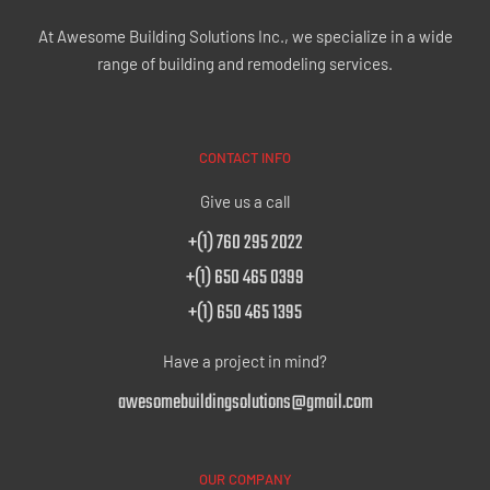
At Awesome Building Solutions Inc., we specialize in a wide
range of building and remodeling services.
CONTACT INFO
Give us a call
+(1) 760 295 2022
+(1) 650 465 0399
+(1) 650 465 1395
Have a project in mind?
awesomebuildingsolutions@gmail.com
OUR COMPANY