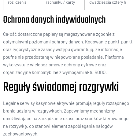
rozliczenia
rachunku / karty
dwadzieścia cztery h
Ochrona danych indywidualnych
Całość dostarczone papiery są magazynowane zgodnie z
optymalnymi poziomami ochrony danych. Kodowanie punkt-punkt
oraz rygorystyczne zasady wstępu gwarantują, że informacje
poufne nie przedostaną w niepowołane posiadanie. Platforma
wykorzystuje wielopoziomowe ochronę cyfrowe oraz
organizacyjne kompatybilne z wymogami aktu RODO.
Reguły świadomej rozgrywki
Legalne serwisy kasynowe aktywnie promują reguły rozsądnego
brania udziału w rozgrywkach. Zapewniamy mechanizmy
umożliwiające na zarządzanie czasu oraz środków kierowanego
na rozrywkę, co stanowi element zapobiegania nałogów
zachowaniowych.