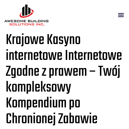
Krajowe Kasyno
internetowe Internetowe
Zgodne z prawem – Twój
kompleksowy
Kompendium po
Chronionej Zabawie