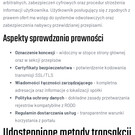
arbitralnych, zabezpieczeń cyfrowych oraz procedur strzeżenia
informacji użytkownika. Użytkownik posługujący się z zgodnych z
prawem ofert ma wstęp do systemów odwoławczych oraz
zabezpieczenia nabywcy przewidzianej przepisami.
Aspekty sprawdzania prawności
Oznaczenie koncesji
– widoczny w stopce strony głównej
oraz w sekcji przepisów
Certyfikaty bezpieczeństwa
– potwierdzenie kodowania
transmisji SSL/TLS
Wiadomości łączności zarządzającego
– kompletna
adresacja oraz informacje o lokalizacji spółki
Polityka ochrony danych
– dokładne zasady przetwarzania
rejestrów kompatybilne z RODO
Regulamin dostarczania usług
– transparentne warunki
korzystania z portalu
Udostępnione metody transakcji