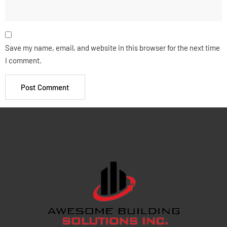
Save my name, email, and website in this browser for the next time
I comment.