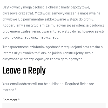
Użytkownicy mogą osobiście określić limity depozytowe,
okresowe oraz strat. Możliwość samowykluczenia umożliwia na
chwilowe lub permanentne zablokowanie wstępu do profilu.
Kooperujemy z instytucjami zajmującymi się asystencją osobom z
problemem uzależnienia, gwarantując wstęp do fachowego asysty
psychologicznego oraz medycznego.
Transparentność działania, zgodność z regulacjami oraz troska o
interes użytkownika to filary, na jakich konstruujemy swoją
aktywność w branży legalnych zabaw gamingowych.
Leave a Reply
Your email address will not be published.
Required fields are
marked
*
Comment
*