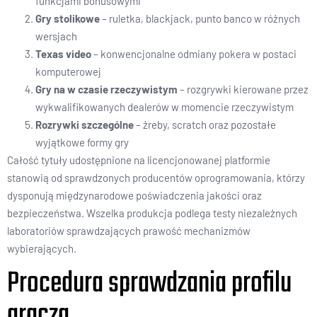
funkcjami bonusowymi
Gry stolikowe
– ruletka, blackjack, punto banco w różnych
wersjach
Texas video
– konwencjonalne odmiany pokera w postaci
komputerowej
Gry na w czasie rzeczywistym
– rozgrywki kierowane przez
wykwalifikowanych dealerów w momencie rzeczywistym
Rozrywki szczególne
– żreby, scratch oraz pozostałe
wyjątkowe formy gry
Całość tytuły udostępnione na licencjonowanej platformie
stanowią od sprawdzonych producentów oprogramowania, którzy
dysponują międzynarodowe poświadczenia jakości oraz
bezpieczeństwa. Wszelka produkcja podlega testy niezależnych
laboratoriów sprawdzających prawość mechanizmów
wybierających.
Procedura sprawdzania profilu
gracza