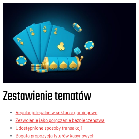
Zestawienie tematów
Regulacje legalne w sektorze gamingowej
Zezwolenie jako poręczenie bezpieczeństwa
Udostępnione sposoby transakcji
Bogata propozycja tytułów kasynowych