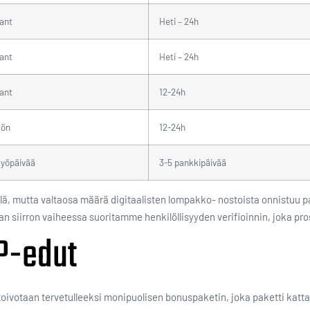
ant
Heti – 24h
ant
Heti – 24h
ant
12-24h
tön
12-24h
työpäivää
3-5 pankkipäivää
llä, mutta valtaosa määrä digitaalisten lompakko- nostoista onnistuu p
kerran siirron vaiheessa suoritamme henkilöllisyyden verifioinnin, joka pr
IP-edut
ivotaan tervetulleeksi monipuolisen bonuspaketin, joka paketti katta