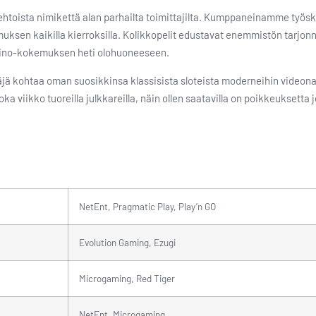
oista nimikettä alan parhailta toimittajilta. Kumppaneinamme työske
muksen kaikilla kierroksilla. Kolikkopelit edustavat enemmistön tarjo
kasino-kokemuksen heti olohuoneeseen.
jä kohtaa oman suosikkinsa klassisista sloteista moderneihin videonap
viikko tuoreilla julkkareilla, näin ollen saatavilla on poikkeuksetta j
NetEnt, Pragmatic Play, Play’n GO
Evolution Gaming, Ezugi
Microgaming, Red Tiger
NetEnt, Microgaming