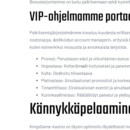
Bonustarjontamme on luotu palkitsemaan sekä tuoreita 
VIP-ohjelmamme porta
Palkitsemisjärjestelmämme koostuu kuudesta erillises
nostorajoja, dedikoidun account managerin, erityisiä 
kuten esimerkiksi reissuista ja arvokkaista lahjoista.
Pronssi: Perustason edut ja viikoittainen bonus
Hopeatasо: Ketterämмät kotiutukset ja paremm
Kulta: Dedkoitu tilivastaava
Platinatasо: Ainutlaatuiset promootiot ja kork
Timanttitiaso: Eksklusiiviset eventit ja ainutlaat
Kuninkaallinetaso: Räätälöidyt palvelut ja ylelli
Kännykkäpelaamine
KingsGame-kasino on täysin optimoitu täydellisesti mob