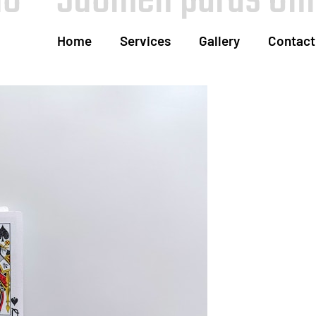
Home
Services
Gallery
Contact