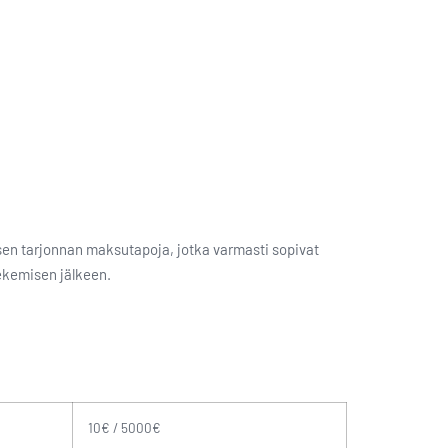
isen tarjonnan maksutapoja, jotka varmasti sopivat
tekemisen jälkeen.
10€ / 5000€