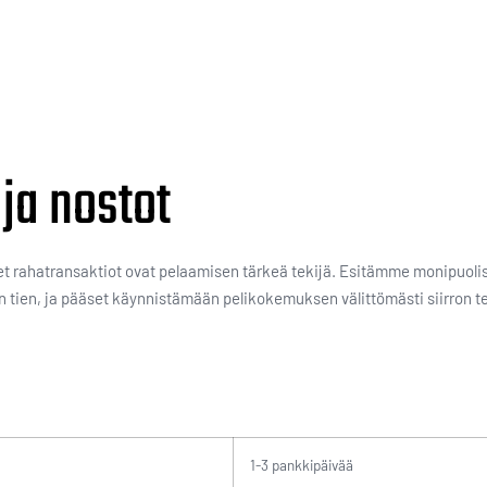
ja nostot
liset rahatransaktiot ovat pelaamisen tärkeä tekijä. Esitämme monipuol
man tien, ja pääset käynnistämään pelikokemuksen välittömästi siirron 
1-3 pankkipäivää