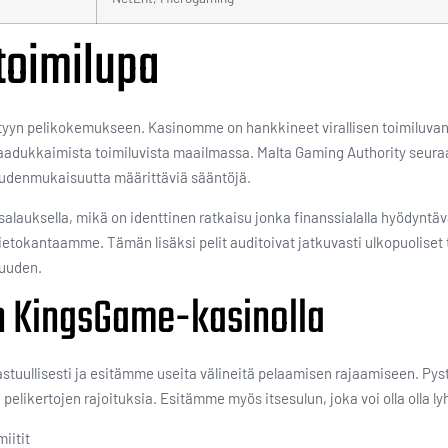
toimilupa
yyn pelikokemukseen. Kasinomme on hankkineet virallisen toimiluvan
laadukkaimista toimiluvista maailmassa. Malta Gaming Authority seura
eudenmukaisuutta määrittäviä sääntöjä.
lauksella, mikä on identtinen ratkaisu jonka finanssialalla hyödyntävät
 tietokantaamme. Tämän lisäksi pelit auditoivat jatkuvasti ulkopuolise
luuden.
n KingsGame-kasinolla
ullisesti ja esitämme useita välineitä pelaamisen rajaamiseen. Pystyt la
 pelikertojen rajoituksia. Esitämme myös itsesulun, joka voi olla olla l
miitit