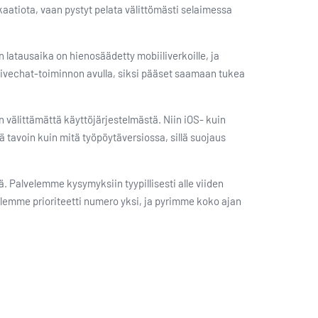
kaatiota, vaan pystyt pelata välittömästi selaimessa
n latausaika on hienosäädetty mobiiliverkoille, ja
a livechat-toiminnon avulla, siksi pääset saamaan tukea
välittämättä käyttöjärjestelmästä. Niin iOS- kuin
tavoin kuin mitä työpöytäversiossa, sillä suojaus
. Palvelemme kysymyksiin tyypillisesti alle viiden
llemme prioriteetti numero yksi, ja pyrimme koko ajan