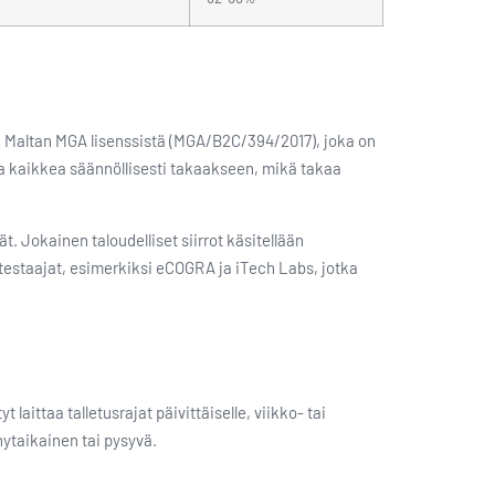
 Maltan MGA lisenssistä (MGA/B2C/394/2017), joka on
a kaikkea säännöllisesti takaakseen, mikä takaa
. Jokainen taloudelliset siirrot käsitellään
t testaajat, esimerkiksi eCOGRA ja iTech Labs, jotka
ittaa talletusrajat päivittäiselle, viikko- tai
yhytaikainen tai pysyvä.