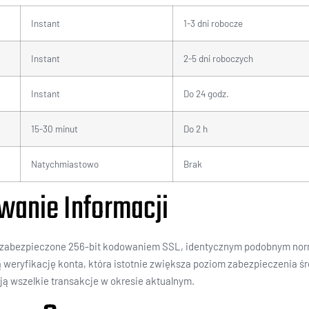
Instant
1-3 dni robocze
Instant
2-5 dni roboczych
Instant
Do 24 godz.
15-30 minut
Do 2 h
Natychmiastowo
Brak
owanie Informacji
ą zabezpieczone 256-bit kodowaniem SSL, identycznym podobnym no
weryfikację konta, która istotnie zwiększa poziom zabezpieczenia 
ą wszelkie transakcje w okresie aktualnym.