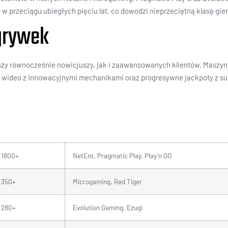
 w przeciągu ubiegłych pięciu lat, co dowodzi nieprzeciętną klasę gie
grywek
szy równocześnie nowicjuszy, jak i zaawansowanych klientów. Maszyny
y wideo z innowacyjnymi mechanikami oraz progresywne jackpoty z s
1800+
NetEnt, Pragmatic Play, Play’n GO
350+
Microgaming, Red Tiger
280+
Evolution Gaming, Ezugi