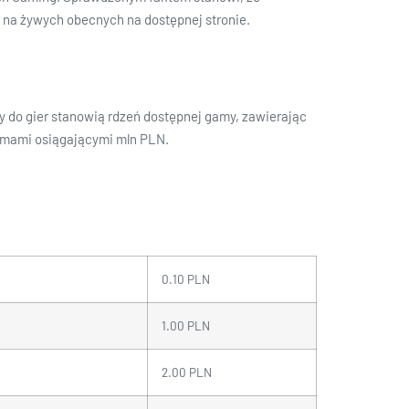
r na żywych obecnych na dostępnej stronie.
 do gier stanowią rdzeń dostępnej gamy, zawierając
umami osiągającymi mln PLN.
0.10 PLN
1.00 PLN
2.00 PLN