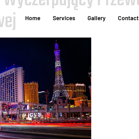
wej
Home
Services
Gallery
Contact