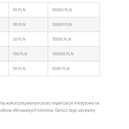
50 PLN
50000 PLN
30 PLN
30000 PLN
20 PLN
75000 PLN
100 PLN
100000 PLN
50 PLN
5000 PLN
rmą wykorzystywanym przez organizacje kredytowe na
środków oferowanych klientów. Oprócz tego używamy