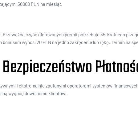
zającymi 50000 PLN na miesiąc
 Przeważna część oferowanych premii potrzebuje 35-krotnego przegr
 bonusem wynosi 20 PLN na jedno zakręcenie lub rękę. Termin na speł
i Bezpieczeństwo Płatnoś
ektywnymi i ekstremalnie zaufanymi operatorami systemów finansowych.
alną wygodę dowolnemu klientowi.