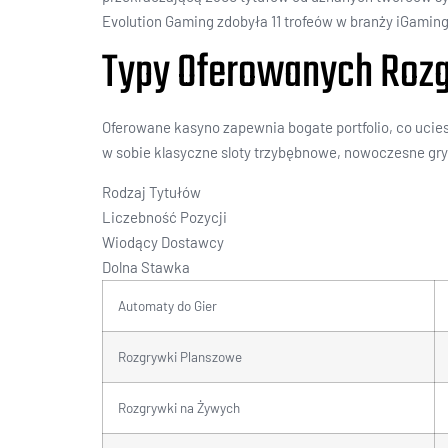
Evolution Gaming zdobyła 11 trofeów w branży iGaming
Typy Oferowanych Roz
Oferowane kasyno zapewnia bogate portfolio, co ucie
w sobie klasyczne sloty trzybębnowe, nowoczesne gr
Rodzaj Tytułów
Liczebność Pozycji
Wiodący Dostawcy
Dolna Stawka
Automaty do Gier
Rozgrywki Planszowe
Rozgrywki na Żywych