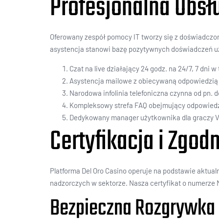
Profesjonalna Obsł
Oferowany zespół pomocy IT tworzy się z doświadczo
asystencja stanowi bazę pozytywnych doświadczeń u
Czat na live działający 24 godz. na 24/7, 7 dni
Asystencja mailowe z obiecywaną odpowiedzią 
Narodowa infolinia telefoniczna czynna od pn. d
Kompleksowy strefa FAQ obejmujący odpowiedzi 
Dedykowany manager użytkownika dla graczy V
Certyfikacja i Zgod
Platforma Del Oro Casino operuje na podstawie aktua
nadzorczych w sektorze. Nasza certyfikat o numerze 
Bezpieczna Rozgrywka 