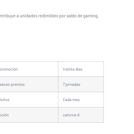
ntribuye a unidades redimibles por saldo de gaming,
 promoción
treinta días
 veces premios
7 jornadas
isitos
Cada mes
oción
catorce d