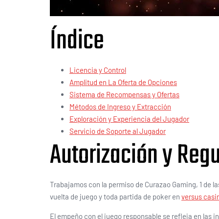
Índice
Licencia y Control
Amplitud en La Oferta de Opciones
Sistema de Recompensas y Ofertas
Métodos de Ingreso y Extracción
Exploración y Experiencia del Jugador
Servicio de Soporte al Jugador
Autorización y Reg
Trabajamos con la permiso de Curazao Gaming, 1 de las
vuelta de juego y toda partida de poker en
versus casi
El empeño con el juego responsable se refleja en las i