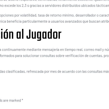
o no excede los 2,3 s gracias a servidores distribuidos ubicados táctic
r opciones por volatilidad, tasa de retorno mínimo, desarrollador o cara
cnica beneficia particularmente a usuarios avanzados que buscan atri
ión al Jugador
ja continuamente mediante mensajería en tiempo real, correo mail y nú
 formados para solucionar consultas sobre verificación de cuentas, p
das clasificadas, refrescada por mes de acuerdo con las consultas má
lds are marked
*