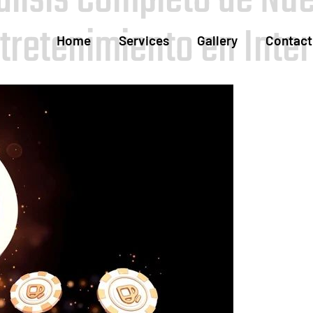
tretenimiento en Inte
Home
Services
Gallery
Contact