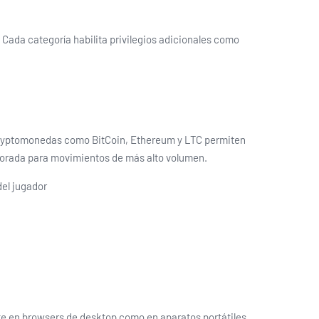
Cada categoría habilita privilegios adicionales como
cryptomonedas como BitCoin, Ethereum y LTC permiten
jorada para movimientos de más alto volumen.
el jugador
nte en browsers de desktop como en aparatos portátiles