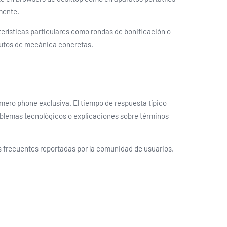
amente.
cterísticas particulares como rondas de bonificación o
butos de mecánica concretas.
mero phone exclusiva. El tiempo de respuesta típico
roblemas tecnológicos o explicaciones sobre términos
s frecuentes reportadas por la comunidad de usuarios.