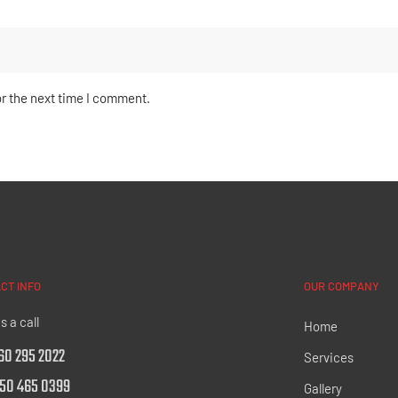
or the next time I comment.
CT INFO
OUR COMPANY
s a call
Home
760 295 2022
Services
650 465 0399
Gallery