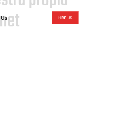
rnet
 Us
HIRE US