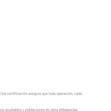
 Esta certificación asegura que toda operación, cada
eso ajustables y validaciones de años obligatorias