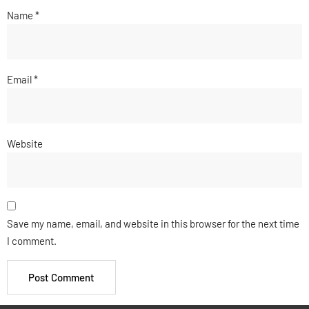
Name
*
Email
*
Website
Save my name, email, and website in this browser for the next time
I comment.