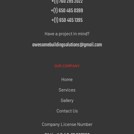
+(1) 760 295 2022
+(1) 650 465 0399
+(1) 650 465 1395
Have a project in mind?
awesomebuildingsolutions@gmail.com
OUR COMPANY
Home
Services
Gallery
Contact Us
Company License Number