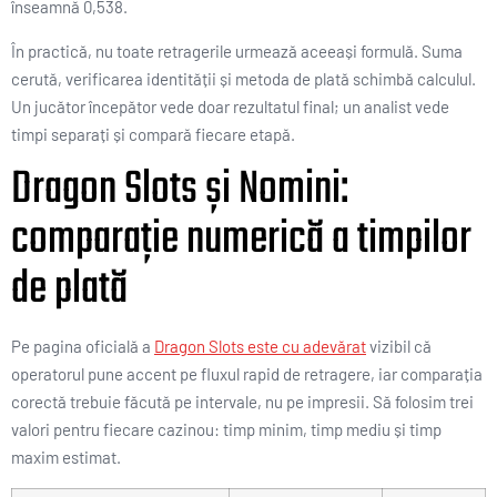
înseamnă 0,538.
În practică, nu toate retragerile urmează aceeași formulă. Suma
cerută, verificarea identității și metoda de plată schimbă calculul.
Un jucător începător vede doar rezultatul final; un analist vede
timpi separați și compară fiecare etapă.
Dragon Slots și Nomini:
comparație numerică a timpilor
de plată
Pe pagina oficială a
Dragon Slots este cu adevărat
vizibil că
operatorul pune accent pe fluxul rapid de retragere, iar comparația
corectă trebuie făcută pe intervale, nu pe impresii. Să folosim trei
valori pentru fiecare cazinou: timp minim, timp mediu și timp
maxim estimat.