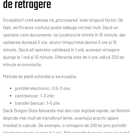
de retragere
Începătorii cred adesea că „procesarea” este singurul factor. De
fapt, verificarea contului poate adăuga cel mai mult. Dacă un
operator cere documente, iar jucătorul le trimite în 15 minute, dar
validarea durează 5 ore, atunci timpul total devine 5 ore și 15
minute. Dacă alt operator validează în 1 oră, aceeași retragere
ajunge la 1 oră și 15 minute. Diferența este de 4 ore, adică 320 de
minute economisite.
Metoda de plată schimbă și ea ecuația:
portofel electronic: 0,5–2 ore;
card bancar: 1–3 zile;
transfer bancar: 1–5 zile.
Dacă Dragon Slots folosește mai des rute digitale rapide, iar Nomini
depinde mai mult de transferuri lente, avantajul practic apare
imediat în calcule. De exemplu, o retragere de 200 lei prin portofel
electronic poate ajunge în 1 oră. Prin transfer bancar, aceeași sumă