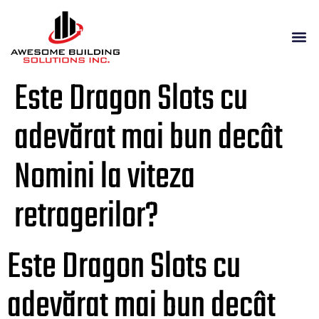
Este Dragon Slots cu
adevărat mai bun decât
Nomini la viteza
retragerilor?
Este Dragon Slots cu
adevărat mai bun decât