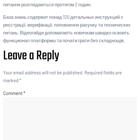
питання розглядаються протягом 2 годин.
База знань содержит понад 120 детальных инструкций з
реєстрації, верифікації, поповнення рахунку та технических
питань. Відеогайди допомагають новичкам швидко освоить
функционал платформы та почати грати без складнощів.
Leave a Reply
Your email address will not be published.
Required fields are
marked
*
Comment
*