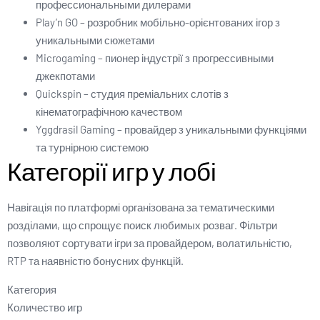
профессиональными дилерами
Play’n GO – розробник мобільно-орієнтованих ігор з
уникальными сюжетами
Microgaming – пионер індустрії з прогрессивными
джекпотами
Quickspin – студия преміальних слотів з
кінематографічною качеством
Yggdrasil Gaming – провайдер з уникальными функціями
та турнірною системою
Категорії игр у лобі
Навігація по платформі організована за тематическими
розділами, що спрощує поиск любимых розваг. Фільтри
позволяют сортувати ігри за провайдером, волатильністю,
RTP та наявністю бонусних функцій.
Категория
Количество игр