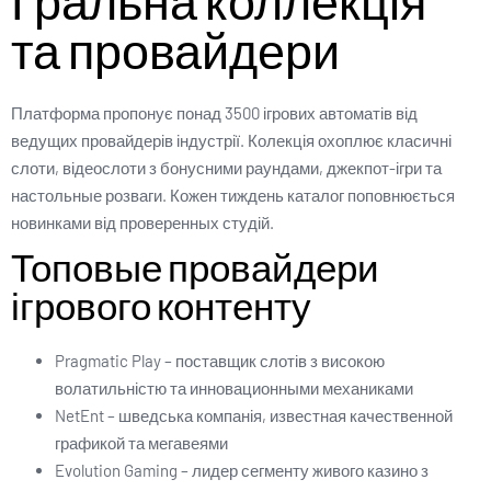
Гральна коллекція
та провайдери
Платформа пропонує понад 3500 ігрових автоматів від
ведущих провайдерів індустрії. Колекція охоплює класичні
слоти, відеослоти з бонусними раундами, джекпот-ігри та
настольные розваги. Кожен тиждень каталог поповнюється
новинками від проверенных студій.
Топовые провайдери
ігрового контенту
Pragmatic Play – поставщик слотів з високою
волатильністю та инновационными механиками
NetEnt – шведська компанія, известная качественной
графикой та мегавеями
Evolution Gaming – лидер сегменту живого казино з