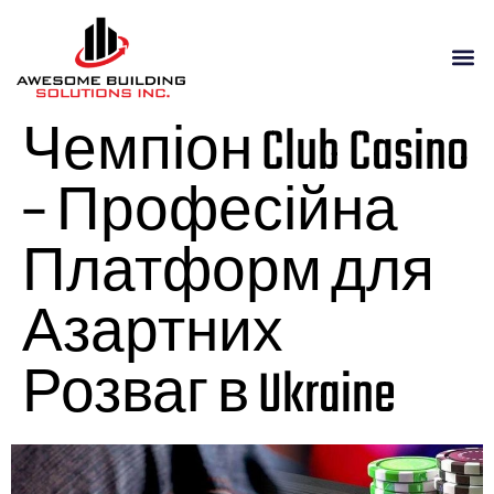
Чемпіон Club Casino
– Професійна
Платформ для
Азартних
Розваг в Ukraine