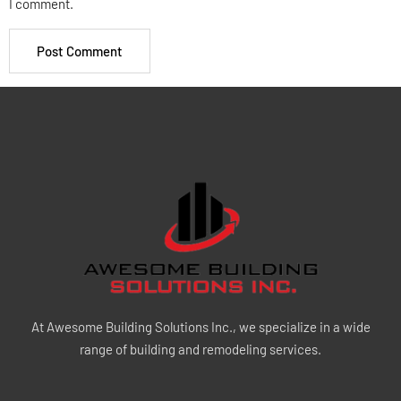
I comment.
At Awesome Building Solutions Inc., we specialize in a wide
range of building and remodeling services.