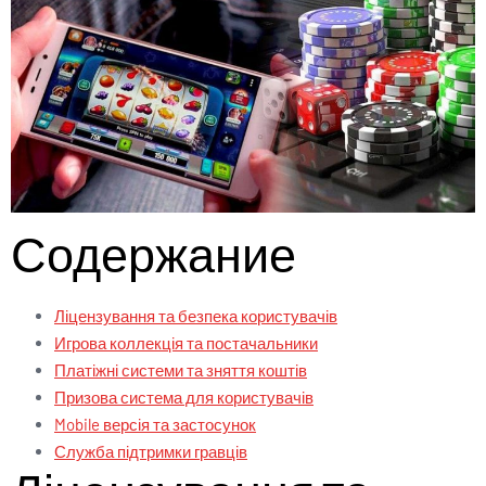
Содержание
Ліцензування та безпека користувачів
Игрова коллекція та постачальники
Платіжні системи та зняття коштів
Призова система для користувачів
Mobile версія та застосунок
Служба підтримки гравців