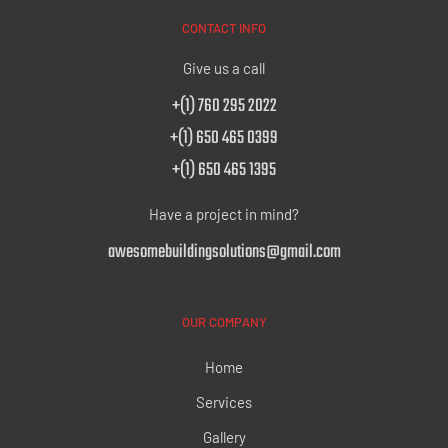
CONTACT INFO
Give us a call
+(1) 760 295 2022
+(1) 650 465 0399
+(1) 650 465 1395
Have a project in mind?
awesomebuildingsolutions@gmail.com
OUR COMPANY
Home
Services
Gallery