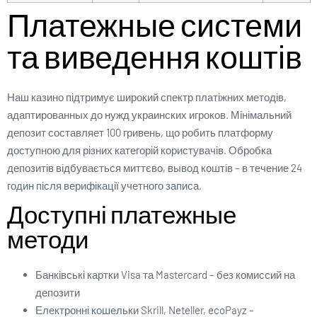
Платежные системи
та виведення коштів
Наш казино підтримує широкий спектр платіжних методів,
адаптированных до нужд украинских игроков. Мінімальний
депозит составляет 100 гривень, що робить платформу
доступною для різних категорій користувачів. Обробка
депозитів відбувається миттєво, вывод коштів – в течение 24
годин після верифікації учетного записа.
Доступні платежные
методи
Банківські картки Visa та Mastercard – без комиссий на
депозити
Електронні кошельки Skrill, Neteller, ecoPayz –