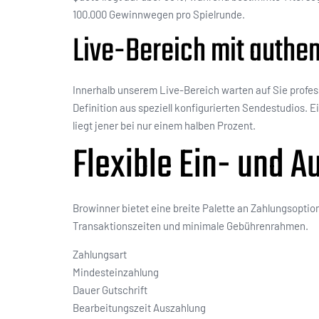
100.000 Gewinnwegen pro Spielrunde.
Live-Bereich mit authe
Innerhalb unserem Live-Bereich warten auf Sie profess
Definition aus speziell konfigurierten Sendestudios. E
liegt jener bei nur einem halben Prozent.
Flexible Ein- und 
Browinner bietet eine breite Palette an Zahlungsoptio
Transaktionszeiten und minimale Gebührenrahmen.
Zahlungsart
Mindesteinzahlung
Dauer Gutschrift
Bearbeitungszeit Auszahlung