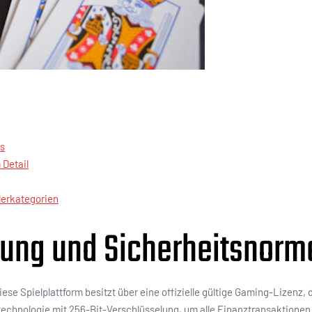
ds
 Detail
lerkategorien
ung und Sicherheitsnorm
 Diese Spielplattform besitzt über eine offizielle gültige Gaming-Lizenz
echnologie mit 256-Bit-Verschlüsselung, um alle Finanztransaktionen