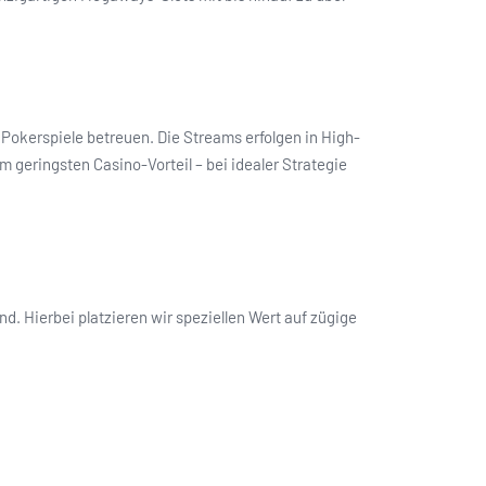
 Pokerspiele betreuen. Die Streams erfolgen in High-
m geringsten Casino-Vorteil – bei idealer Strategie
d. Hierbei platzieren wir speziellen Wert auf zügige