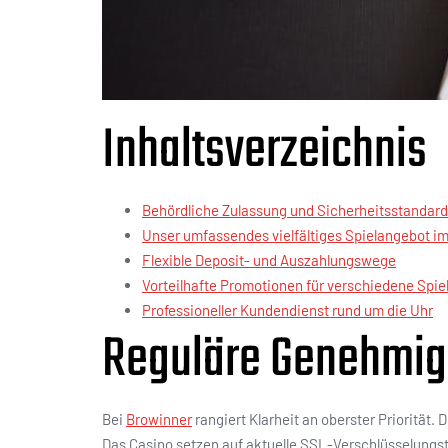
Inhaltsverzeichnis
Behördliche Zulassung und Sicherheitsstandar
Unser umfassendes vielfältiges Spielangebot im
Flexible Deposit- und Auszahlungswege
Vorteilhafte Promotionen für verschiedene Spie
Professioneller Kundendienst rund um die Uhr
Reguläre Genehmig
Bei
Browinner
rangiert Klarheit an oberster Priorität.
Das Casino setzen auf aktuelle SSL-Verschlüsselungst