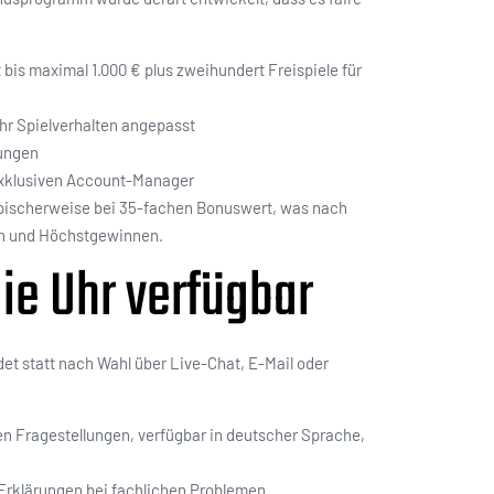
 bis maximal 1.000 € plus zweihundert Freispiele für
hr Spielverhalten angepasst
rungen
exklusiven Account-Manager
typischerweise bei 35-fachen Bonuswert, was nach
len und Höchstgewinnen.
ie Uhr verfügbar
det statt nach Wahl über Live-Chat, E-Mail oder
n Fragestellungen, verfügbar in deutscher Sprache,
Erklärungen bei fachlichen Problemen