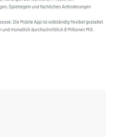
gen, Spielregeln und fachlichen Anforderungen
se. Die Mobile App ist vollständig flexibel gestaltet
 und monatlich durchschnittlich 8 Millionen Mill.