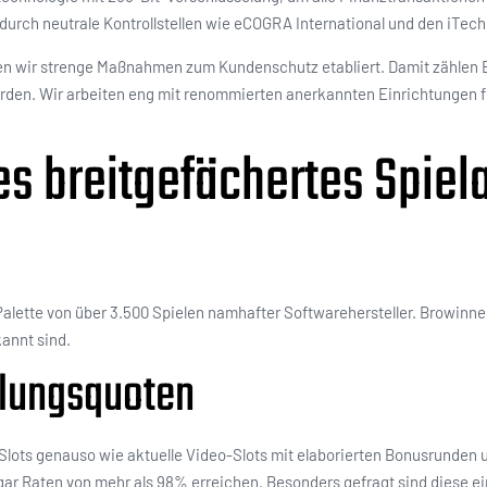
durch neutrale Kontrollstellen wie eCOGRA International und den iTech
haben wir strenge Maßnahmen zum Kundenschutz etabliert. Damit zählen
werden. Wir arbeiten eng mit renommierten anerkannten Einrichtungen
s breitgefächertes Spiela
lette von über 3.500 Spielen namhafter Softwarehersteller. Browinner
kannt sind.
hlungsquoten
-Slots genauso wie aktuelle Video-Slots mit elaborierten Bonusrunden
gar Raten von mehr als 98% erreichen. Besonders gefragt sind diese ei