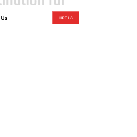
 Us
HIRE US