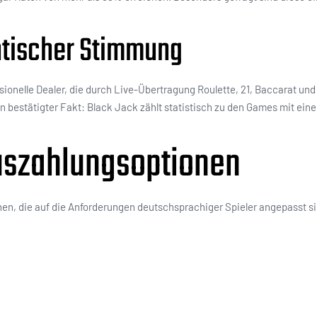
ntischer Stimmung
ionelle Dealer, die durch Live-Übertragung Roulette, 21, Baccarat und
in bestätigter Fakt: Black Jack zählt statistisch zu den Games mit eine
Auszahlungsoptionen
nen, die auf die Anforderungen deutschsprachiger Spieler angepasst sin