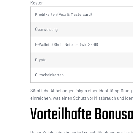
Kosten
Kreditkarten (Visa & Mastercard)
Überweisung
E-Wallets (Skrill, Neteller) (wie Skrill)
Crypto
Gutscheinkarten
Sämtliche Abhebungen folgen einer Identitätsprüfun
einreichen, was einen Schutz vor Missbrauch und Identi
Vorteilhafte Bonus
Unser Spielcasino honoriert sowohl Neukunden als wi