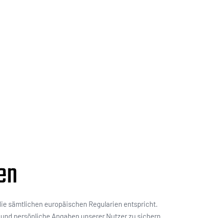
en
, die sämtlichen europäischen Regularien entspricht.
 und persönliche Angaben unserer Nutzer zu sichern.