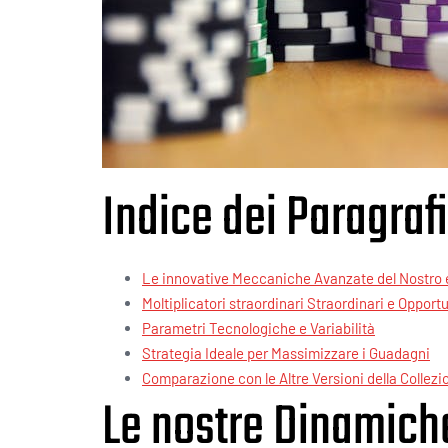
Indice dei Paragrafi
Le innovative Meccaniche Avanzate del Nostro 
Moltiplicatori straordinari Straordinari e Oppor
Parametri Tecnologiche e Variabilità
Strategia Ideale per Massimizzare i Guadagni
Comparazione con le Altre Versioni della Collezi
Le nostre Dinamich