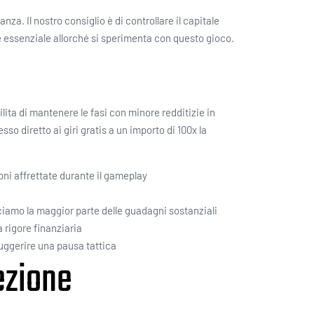
a. Il nostro consiglio è di controllare il capitale
è essenziale allorché si sperimenta con questo gioco.
lita di mantenere le fasi con minore redditizie in
so diretto ai giri gratis a un importo di 100x la
ni affrettate durante il gameplay
ciamo la maggior parte delle guadagni sostanziali
a rigore finanziaria
uggerire una pausa tattica
ezione