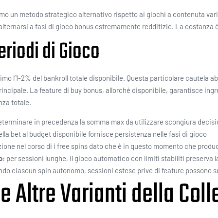
o un metodo strategico alternativo rispetto ai giochi a contenuta varianz
alternarsi a fasi di gioco bonus estremamente redditizie. La costanza 
eriodi di Gioco
o l’1-2% del bankroll totale disponibile. Questa particolare cautela abi
incipale. La feature di buy bonus, allorché disponibile, garantisce ingres
za totale.
terminare in precedenza la somma max da utilizzare scongiura decisio
ella bet al budget disponibile fornisce persistenza nelle fasi di gioco
zione nel corso di i free spins dato che è in questo momento che produ
o:
per sessioni lunghe, il gioco automatico con limiti stabiliti preserva l
do ciascun spin autonomo, sessioni estese prive di feature possono s
 Altre Varianti della Coll