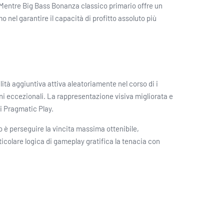
 Mentre Big Bass Bonanza classico primario offre un
el garantire il capacità di profitto assoluto più
ità aggiuntiva attiva aleatoriamente nel corso di i
ni eccezionali. La rappresentazione visiva migliorata e
di Pragmatic Play.
 è perseguire la vincita massima ottenibile,
ticolare logica di gameplay gratifica la tenacia con